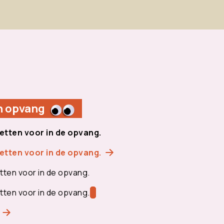
n opvang
etten voor in de opvang.
etten voor in de opvang.
tten voor in de opvang.
tten voor in de opvang.