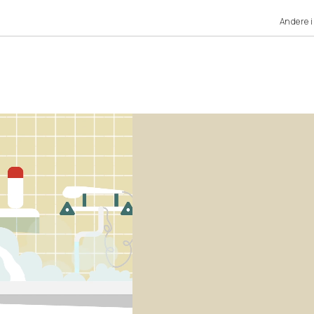
Andere i