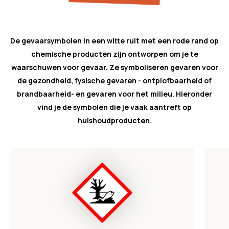
De gevaarsymbolen in een witte ruit met een rode rand op
chemische producten zijn ontworpen om je te
waarschuwen voor gevaar. Ze symboliseren gevaren voor
de gezondheid, fysische gevaren - ontplofbaarheid of
brandbaarheid- en gevaren voor het milieu. Hieronder
vind je de symbolen die je vaak aantreft op
huishoudproducten.