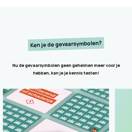
Ken je de gevaarsymbolen?
Nu de gevaarsymbolen geen geheimen meer voor je
hebben, kan je je kennis testen!