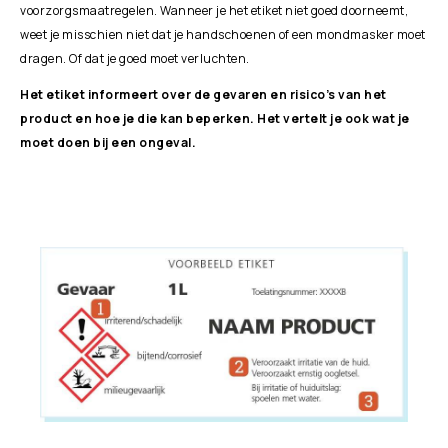
voorzorgsmaatregelen. Wanneer je het etiket niet goed doorneemt,
weet je misschien niet dat je handschoenen of een mondmasker moet
dragen. Of dat je goed moet verluchten.
Het etiket informeert over de gevaren en risico’s van het
product en hoe je die kan beperken. Het vertelt je ook wat je
moet doen bij een ongeval.