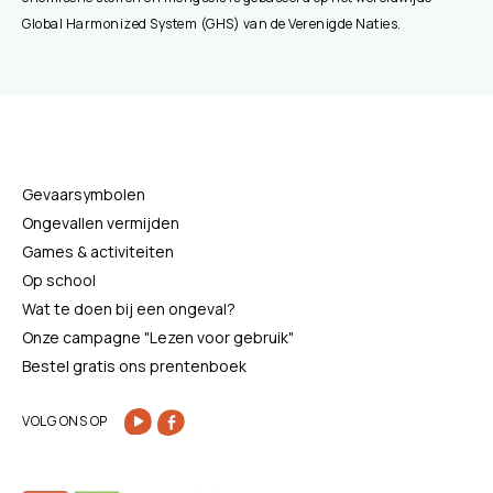
Global Harmonized System (GHS) van de Verenigde Naties.
Gevaarsymbolen
Ongevallen vermijden
Games & activiteiten
Op school
Wat te doen bij een ongeval?
Onze campagne "Lezen voor gebruik"
Bestel gratis ons prentenboek
VOLG ONS OP