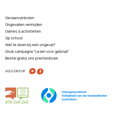
Gevaarsymbolen
Ongevallen vermijden
Games & activiteiten
Op school
Wat te doen bij een ongeval?
Onze campagne "Lezen voor gebruik"
Bestel gratis ons prentenboek
VOLG ONS OP