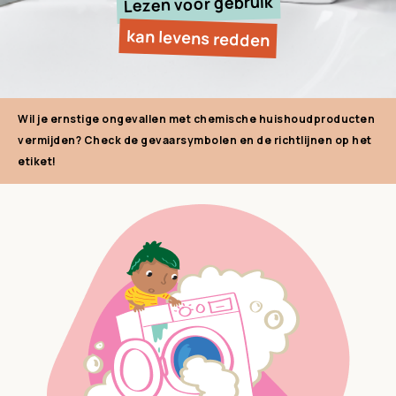
Lezen voor gebruik
kan levens redden
Wil je ernstige ongevallen met chemische huishoudproducten
vermijden? Check de gevaarsymbolen en de richtlijnen op het
etiket!