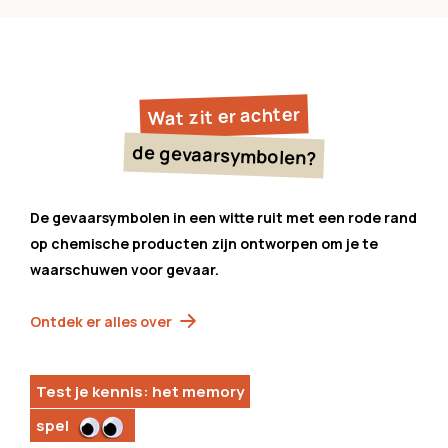
Wat zit er achter
de gevaarsymbolen?
De gevaarsymbolen in een witte ruit met een rode rand
op chemische producten zijn ontworpen om je te
waarschuwen voor gevaar.
Ontdek er alles over
Test je kennis: het memory
spel