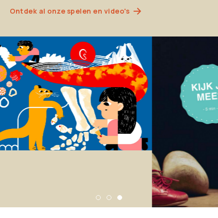
Ontdek al onze spelen en video's