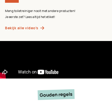
Meng toiletreiniger nooit met andere producten!
Je eerste zet? Lees altijd het etiket!
Bekijk alle video's
Gouden regels